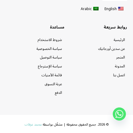
Arabic
English
روابط سريعة
مساعدة
الرئيسية
شروط الاستخدام
عن سدين أورجانيك
سياسة الخصوصية
المتجر
سياسة التوصيل
المدونة
سياسة الإسترجاع
اتصل بنا
قائمة الأمنيات
عربة التسوق
الدفع
© 2026. جميع الحقوق محفوظة | مشغّل بواسطة
محمد عرفات