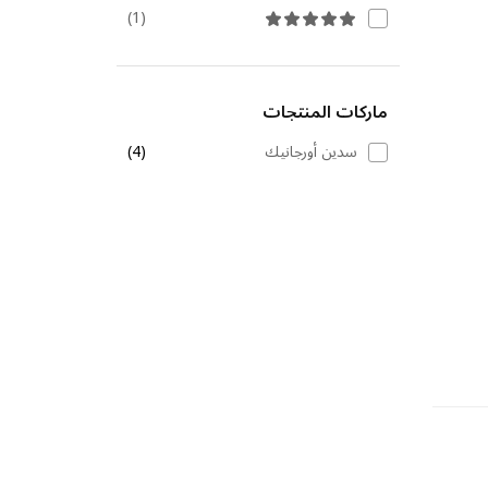
(1)
ماركات المنتجات
سدين أورجانيك
(4)