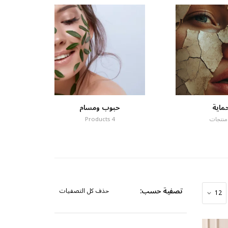
ماية
حبوب ومسام
4 Products
تصفية حسب:
حذف كل التصفيات