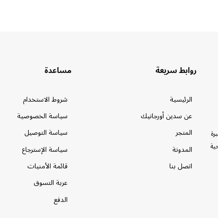
روابط سريعة
مساعدة
الرئيسية
شروط الاستخدام
عن سدين أورجانيك
سياسة الخصوصية
المتجر
سياسة التوصيل
خبرة
حية
المدونة
سياسة الإسترجاع
اتصل بنا
قائمة الأمنيات
عربة التسوق
الدفع